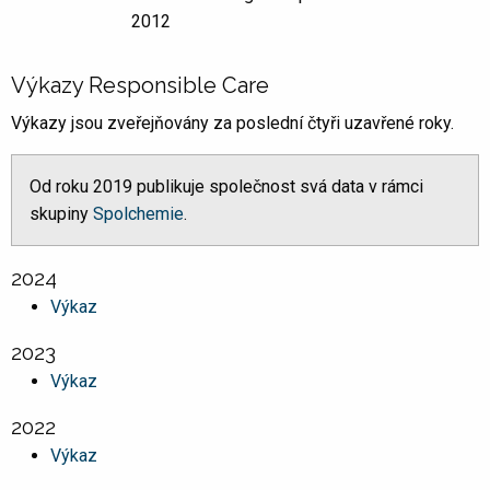
2012
Výkazy Responsible Care
Výkazy jsou zveřejňovány za poslední čtyři uzavřené roky.
Od roku 2019 publikuje společnost svá data v rámci
skupiny
Spolchemie
.
2024
Výkaz
2023
Výkaz
2022
Výkaz