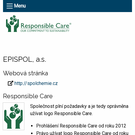
Menu
EPISPOL, a.s.
Webová stránka
http://spolchemie.cz
Responsible Care
Společnost plní požadavky a je tedy oprávněna
užívat logo Responsible Care.
Prohlášení Responsible Care od roku 2012
Právo užívat logo Responsible Care od roku