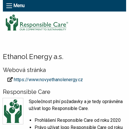
Menu
Ethanol Energy a.s.
Webová stránka
https://www.novyethanolenergy.cz
Responsible Care
Společnost plní požadavky a je tedy oprávněna
užívat logo Responsible Care.
Prohlášení Responsible Care od roku 2020
Právo užívat logo Responsible Care od roku